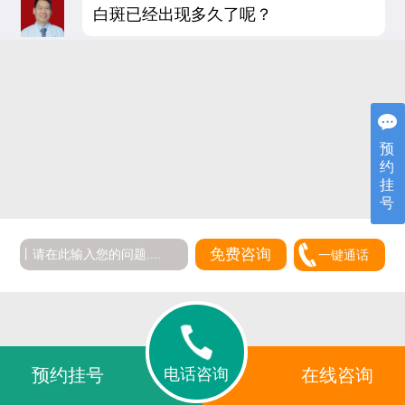
白斑已经出现多久了呢？
预
约
挂
号
免费咨询
一键通话
电话咨询
预约挂号
在线咨询